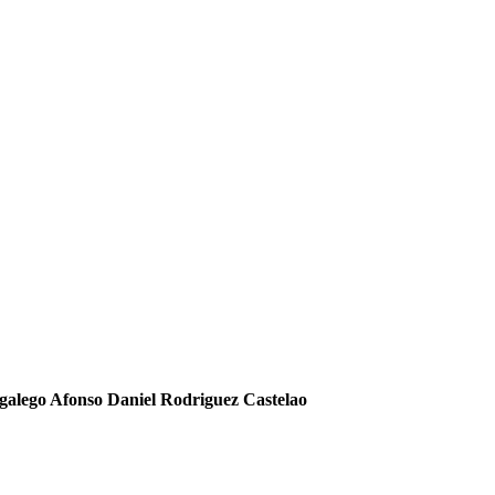
 galego Afonso Daniel Rodriguez Castelao