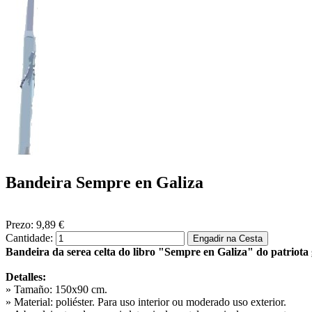
Bandeira Sempre en Galiza
Prezo:
9,89 €
Cantidade:
Bandeira da serea celta do libro "Sempre en Galiza" do patriota
Detalles:
» Tamaño: 150x90 cm.
» Material: poliéster. Para uso interior ou moderado uso exterior.