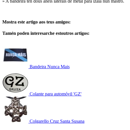
» A bandeira ten dous aneis laterais de metal para izala nun mastro.
Mostra este artigo aos teus amigos:
Tamén poden interesarche estoutros artigos:
Bandeira Nunca Mais
Colante para automóvil 'GZ'
Colgarello Cruz Santa Susana