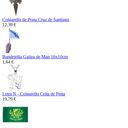
Colgarello de Prata Cruz de Santiago
12,39 €
Bandeiriña Galiza de Man 16x10cm
1,64 €
Letra N - Colgarello Celta de Prata
19,79 €