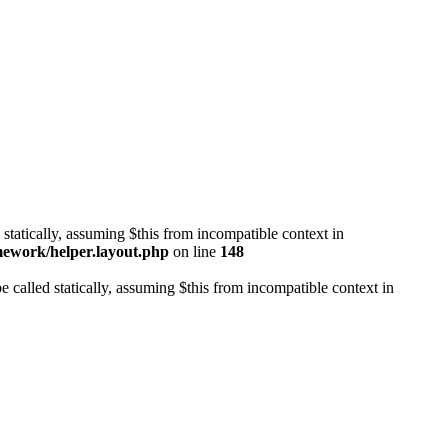
 statically, assuming $this from incompatible context in
mework/helper.layout.php
on line
148
 called statically, assuming $this from incompatible context in