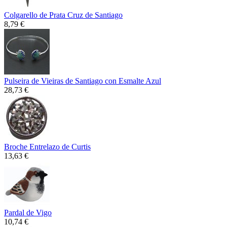
Colgarello de Prata Cruz de Santiago
8,79 €
Pulseira de Vieiras de Santiago con Esmalte Azul
28,73 €
Broche Entrelazo de Curtis
13,63 €
Pardal de Vigo
10,74 €