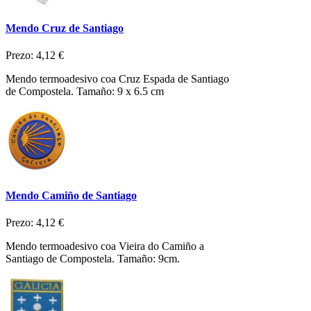
Mendo Cruz de Santiago
Prezo:
4,12 €
Mendo termoadesivo coa Cruz Espada de Santiago
de Compostela. Tamaño: 9 x 6.5 cm
Mendo Camiño de Santiago
Prezo:
4,12 €
Mendo termoadesivo coa Vieira do Camiño a
Santiago de Compostela. Tamaño: 9cm.