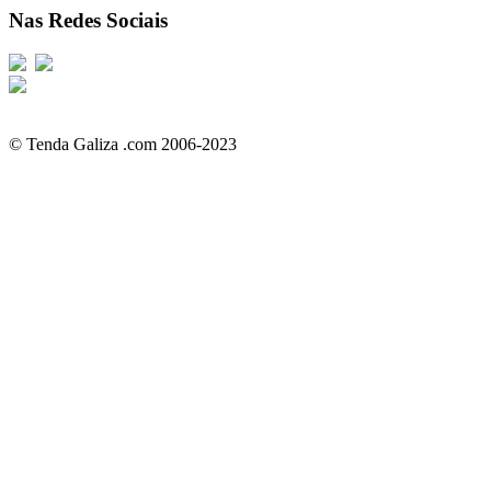
Nas Redes Sociais
© Tenda Galiza .com 2006-2023