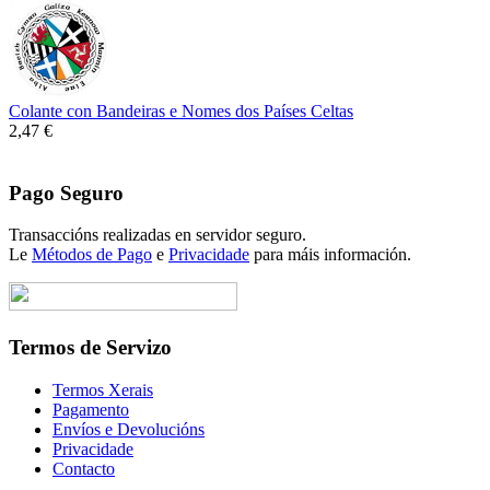
Colante con Bandeiras e Nomes dos Países Celtas
2,47 €
Pago Seguro
Transaccións realizadas en servidor seguro.
Le
Métodos de Pago
e
Privacidade
para máis información.
Termos de Servizo
Termos Xerais
Pagamento
Envíos e Devolucións
Privacidade
Contacto