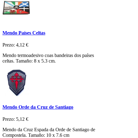
Mendo Países Celtas
Prezo:
4,12 €
Mendo termoadesivo coas bandeiras dos países
celtas. Tamaño: 8 x 5.3 cm.
Mendo Orde da Cruz de Santiago
Prezo:
5,12 €
Mendo da Cruz Espada da Orde de Santiago de
Compostela. Tamaño: 10 x 7.6 cm