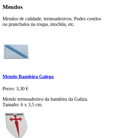
Mendos
Mendos de calidade, termoadesivos. Podes coselos
ou pranchalos na roupa, mochila, etc.
Mendo Bandeira Galega
Prezo:
3,30 €
Mendo termoadesivo da bandeira da Galiza.
Tamaño: 6 x 3,5 cm.