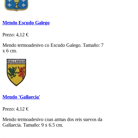
Mendo Escudo Galego
Prezo:
4,12 €
Mendo termoadesivo co Escudo Galego. Tamaño: 7
x 6 cm.
Mendo 'Gallaecia'
Prezo:
4,12 €
Mendo termoadesivo coas armas dos reis suevos da
Gallaecia. Tamaño: 9 x 6.5 cm.