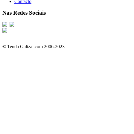
Contacto
Nas Redes Sociais
© Tenda Galiza .com 2006-2023