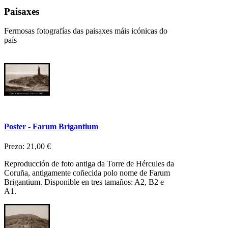
Paisaxes
Fermosas fotografías das paisaxes máis icónicas do
país
Poster - Farum Brigantium
Prezo:
21,00 €
Reproducción de foto antiga da Torre de Hércules da
Coruña, antigamente coñecida polo nome de Farum
Brigantium. Disponible en tres tamaños: A2, B2 e
A1.