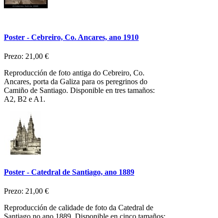
Poster - Cebreiro, Co. Ancares, ano 1910
Prezo:
21,00 €
Reproducción de foto antiga do Cebreiro, Co.
Ancares, porta da Galiza para os peregrinos do
Camiño de Santiago. Disponible en tres tamaños:
A2, B2 e A1.
Poster - Catedral de Santiago, ano 1889
Prezo:
21,00 €
Reproducción de calidade de foto da Catedral de
Santiago no ano 1889. Disponible en cinco tamaños: