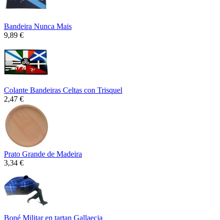
Bandeira Nunca Mais
9,89 €
Colante Bandeiras Celtas con Trisquel
2,47 €
Prato Grande de Madeira
3,34 €
Boné Militar en tartan Gallaecia