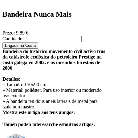
Bandeira Nunca Mais
Prezo:
9,89 €
Cantidade:
Bandeira do histórico movemento civil activo tras
da catástrofe ecolóxica do petroleiro Prestige na
costa galega en 2002, e os incendios forestais de
2006.
Detalles:
» Tamaño: 150x90 cm.
» Material: poliéster. Para uso interior ou moderado
uso exterior.
» A bandeira ten dous aneis laterais de metal para
izala nun mastro.
Mostra este artigo aos teus amigos:
Tamén poden interesarche estoutros artigos: