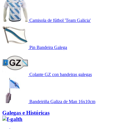
Camisola de fútbol 'Team Galicia'
Pin Bandeira Galega
Colante GZ con bandeiras galegas
Bandeiriña Galiza de Man 16x10cm
Galegas e Históricas