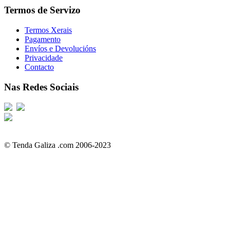
Termos de Servizo
Termos Xerais
Pagamento
Envíos e Devolucións
Privacidade
Contacto
Nas Redes Sociais
© Tenda Galiza .com 2006-2023