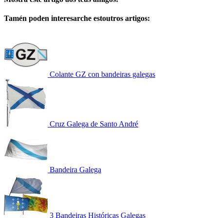
Tamén poden interesarche estoutros artigos:
Colante GZ con bandeiras galegas
Cruz Galega de Santo André
Bandeira Galega
3 Bandeiras Históricas Galegas