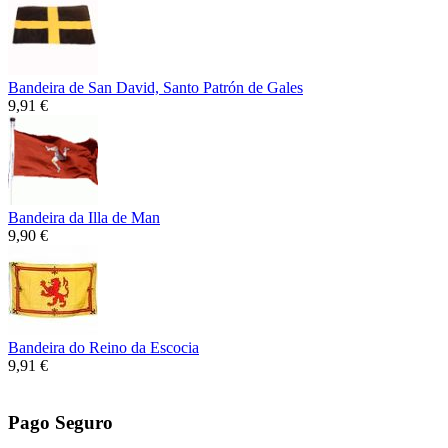
Bandeira de San David, Santo Patrón de Gales
9,91 €
Bandeira da Illa de Man
9,90 €
Bandeira do Reino da Escocia
9,91 €
Pago Seguro