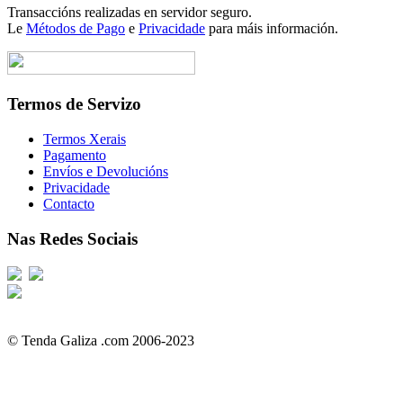
Transaccións realizadas en servidor seguro.
Le
Métodos de Pago
e
Privacidade
para máis información.
Termos de Servizo
Termos Xerais
Pagamento
Envíos e Devolucións
Privacidade
Contacto
Nas Redes Sociais
© Tenda Galiza .com 2006-2023