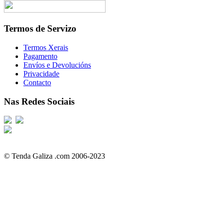
Termos de Servizo
Termos Xerais
Pagamento
Envíos e Devolucións
Privacidade
Contacto
Nas Redes Sociais
© Tenda Galiza .com 2006-2023