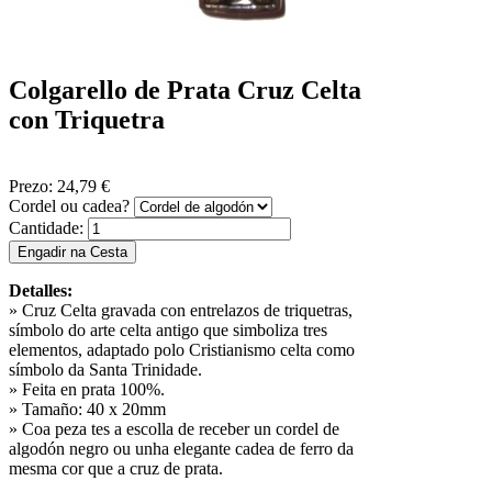
Colgarello de Prata Cruz Celta
con Triquetra
Prezo:
24,79 €
Cordel ou cadea?
Cantidade:
Detalles:
» Cruz Celta gravada con entrelazos de triquetras,
símbolo do arte celta antigo que simboliza tres
elementos, adaptado polo Cristianismo celta como
símbolo da Santa Trinidade.
» Feita en prata 100%.
» Tamaño: 40 x 20mm
» Coa peza tes a escolla de receber un cordel de
algodón negro ou unha elegante cadea de ferro da
mesma cor que a cruz de prata.