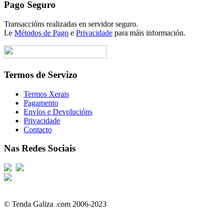
Pago Seguro
Transaccións realizadas en servidor seguro.
Le
Métodos de Pago
e
Privacidade
para máis información.
Termos de Servizo
Termos Xerais
Pagamento
Envíos e Devolucións
Privacidade
Contacto
Nas Redes Sociais
© Tenda Galiza .com 2006-2023