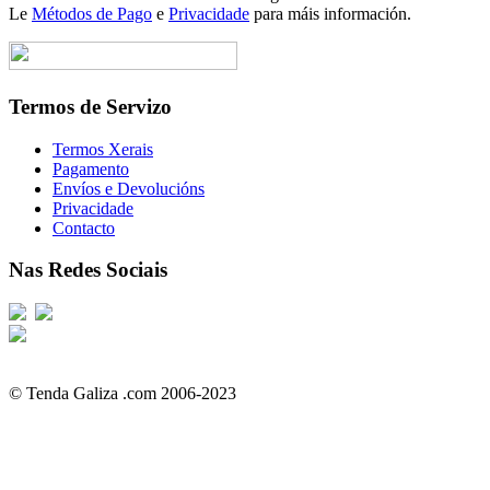
Le
Métodos de Pago
e
Privacidade
para máis información.
Termos de Servizo
Termos Xerais
Pagamento
Envíos e Devolucións
Privacidade
Contacto
Nas Redes Sociais
© Tenda Galiza .com 2006-2023