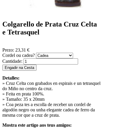
Colgarello de Prata Cruz Celta
e Tetrasquel
Prezo:
23,31 €
Cordel ou cadea?
Cantidade:
Detalles:
» Cruz Celta con grabados en espirais e un tetrasquel
do Miño no centro da cruz.
» Feita en prata 100%.
» Tamaño: 35 x 20mm
» Coa peza tes a escolla de receber un cordel de
algodón negro ou unha elegante cadea de ferro da
mesma cor que a cruz de prata.
Mostra este artigo aos teus amigos: