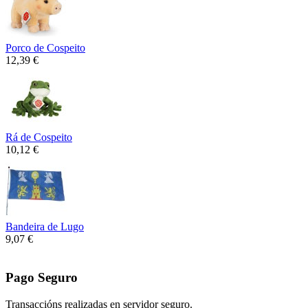
Porco de Cospeito
12,39 €
Rá de Cospeito
10,12 €
Bandeira de Lugo
9,07 €
Pago Seguro
Transaccións realizadas en servidor seguro.