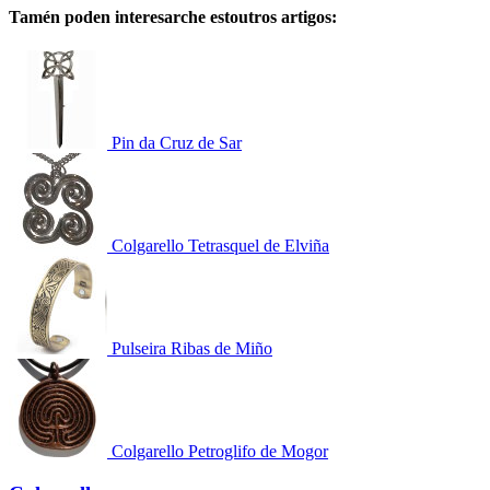
Tamén poden interesarche estoutros artigos:
Pin da Cruz de Sar
Colgarello Tetrasquel de Elviña
Pulseira Ribas de Miño
Colgarello Petroglifo de Mogor