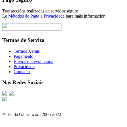
Transaccións realizadas en servidor seguro.
Le
Métodos de Pago
e
Privacidade
para máis información.
Termos de Servizo
Termos Xerais
Pagamento
Envíos e Devolucións
Privacidade
Contacto
Nas Redes Sociais
© Tenda Galiza .com 2006-2023