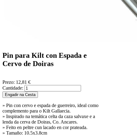
Pin para Kilt con Espada e
Cervo de Doiras
Prezo:
12,81 €
Cantidade:
» Pin con cervo e espada de guerreiro, ideal como
complemento para o Kilt Gallaecia.
» Inspirado na temática celta da caza salvaxe e a
lenda da cerva de Doiras, Co. Ancares.
» Feito en peltre cun lacado en cor prateada.
» Tamaño: 10.5x3.8cm