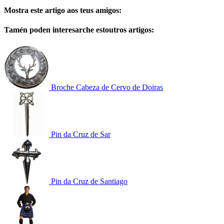
Mostra este artigo aos teus amigos:
Tamén poden interesarche estoutros artigos:
Broche Cabeza de Cervo de Doiras
Pin da Cruz de Sar
Pin da Cruz de Santiago