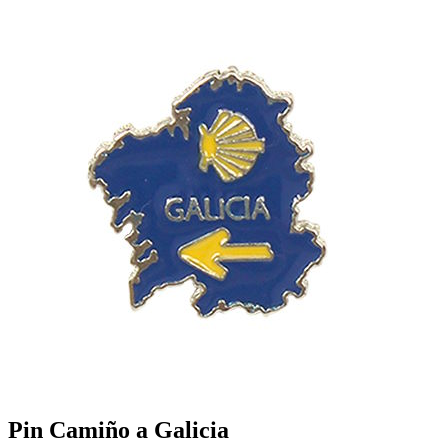
Pin Camiño a Galicia