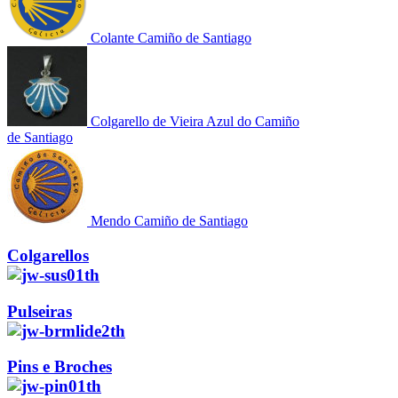
Colante Camiño de Santiago
Colgarello de Vieira Azul do Camiño
de Santiago
Mendo Camiño de Santiago
Colgarellos
Pulseiras
Pins e Broches