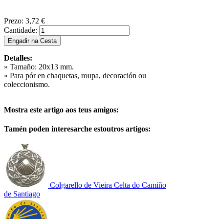
Prezo:
3,72 €
Cantidade:
Detalles:
» Tamaño: 20x13 mm.
» Para pór en chaquetas, roupa, decoración ou
coleccionismo.
Mostra este artigo aos teus amigos:
Tamén poden interesarche estoutros artigos:
Colgarello de Vieira Celta do Camiño
de Santiago