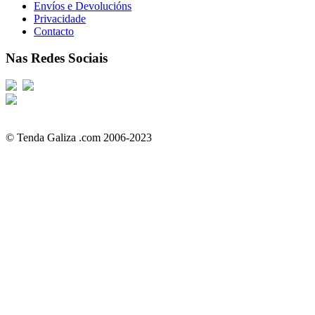
Envíos e Devolucións
Privacidade
Contacto
Nas Redes Sociais
© Tenda Galiza .com 2006-2023