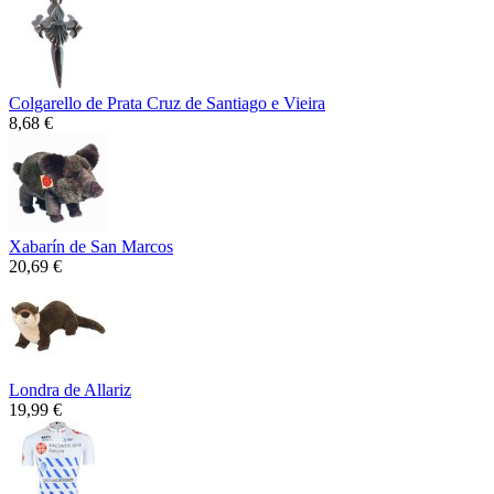
Colgarello de Prata Cruz de Santiago e Vieira
8,68 €
Xabarín de San Marcos
20,69 €
Londra de Allariz
19,99 €