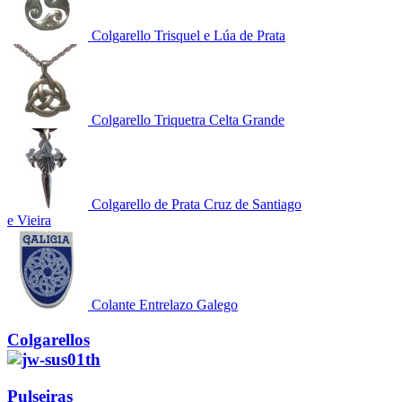
Colgarello Trisquel e Lúa de Prata
Colgarello Triquetra Celta Grande
Colgarello de Prata Cruz de Santiago
e Vieira
Colante Entrelazo Galego
Colgarellos
Pulseiras