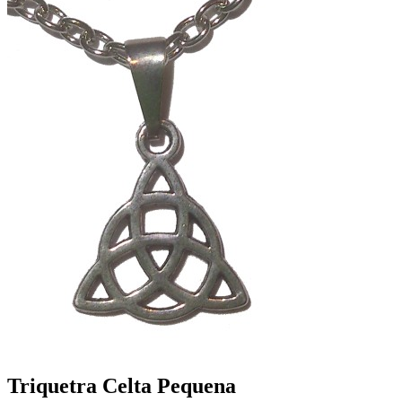
Triquetra Celta Pequena