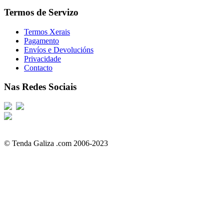
Termos de Servizo
Termos Xerais
Pagamento
Envíos e Devolucións
Privacidade
Contacto
Nas Redes Sociais
© Tenda Galiza .com 2006-2023