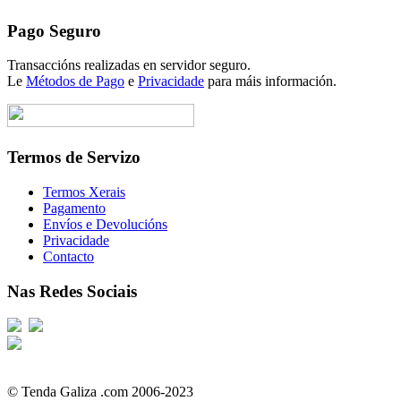
Pago Seguro
Transaccións realizadas en servidor seguro.
Le
Métodos de Pago
e
Privacidade
para máis información.
Termos de Servizo
Termos Xerais
Pagamento
Envíos e Devolucións
Privacidade
Contacto
Nas Redes Sociais
© Tenda Galiza .com 2006-2023