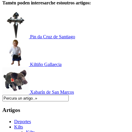
Tamén poden interesarche estoutros artigos:
Pin da Cruz de Santiago
Kiltiño Gallaecia
Xabarín de San Marcos
Artigos
Deportes
Kilts