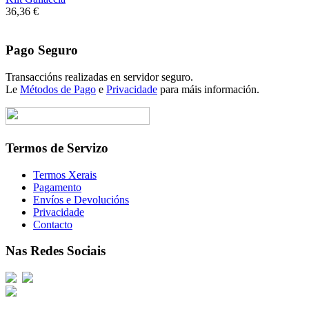
36,36 €
Pago Seguro
Transaccións realizadas en servidor seguro.
Le
Métodos de Pago
e
Privacidade
para máis información.
Termos de Servizo
Termos Xerais
Pagamento
Envíos e Devolucións
Privacidade
Contacto
Nas Redes Sociais