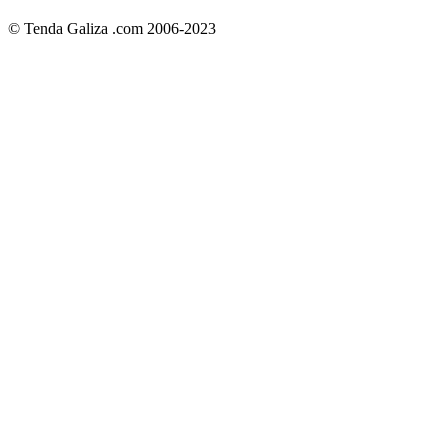
© Tenda Galiza .com 2006-2023